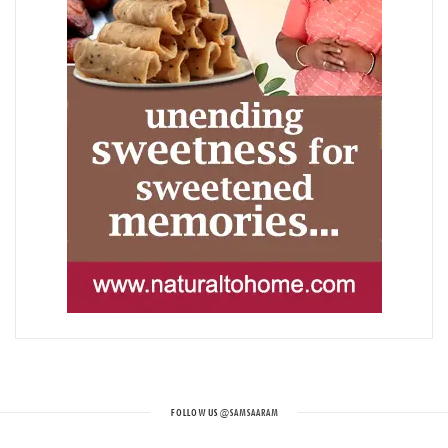
FOLLOW US
@SAMSAARAM