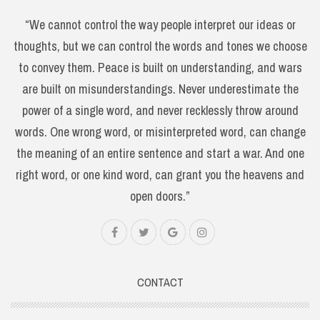
“We cannot control the way people interpret our ideas or
thoughts, but we can control the words and tones we choose
to convey them. Peace is built on understanding, and wars
are built on misunderstandings. Never underestimate the
power of a single word, and never recklessly throw around
words. One wrong word, or misinterpreted word, can change
the meaning of an entire sentence and start a war. And one
right word, or one kind word, can grant you the heavens and
open doors.”
CONTACT