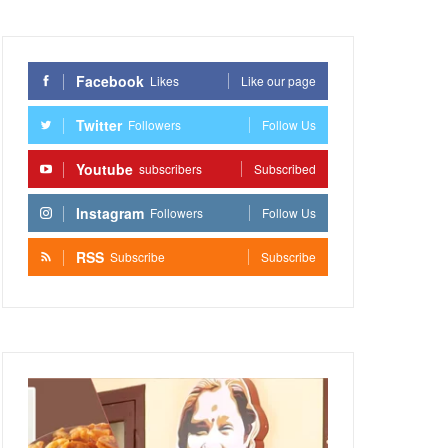
Facebook
Likes
Like our page
Twitter
Followers
Follow Us
Youtube
subscribers
Subscribed
Instagram
Followers
Follow Us
RSS
Subscribe
Subscribe