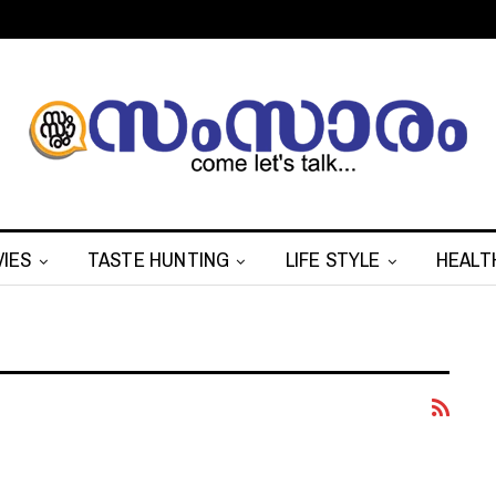
IES
TASTE HUNTING
LIFE STYLE
HEALT