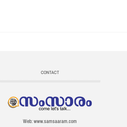
CONTACT
Web: www.samsaaram.com