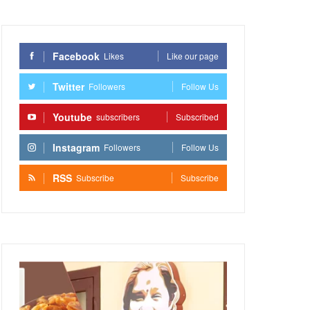
Facebook
Likes
Like our page
Twitter
Followers
Follow Us
Youtube
subscribers
Subscribed
Instagram
Followers
Follow Us
RSS
Subscribe
Subscribe