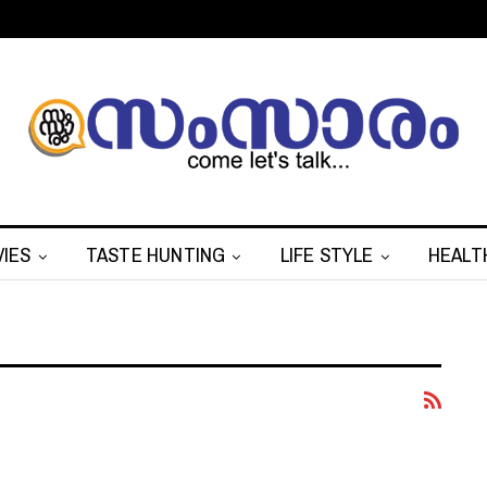
IES
TASTE HUNTING
LIFE STYLE
HEALT