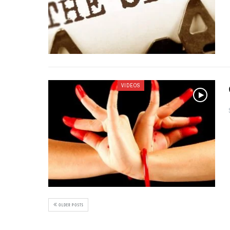
VIDEOS
OLDER POSTS