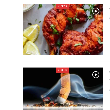
VIDEOS
VIDEOS