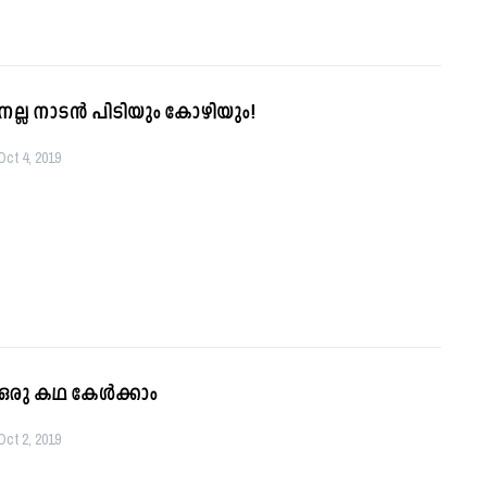
നല്ല നാടന്‍ പിടിയും കോഴിയും!
Oct 4, 2019
ഒരു കഥ കേള്‍ക്കാം
Oct 2, 2019