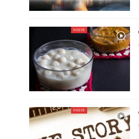
VIDEOS
VIDEOS