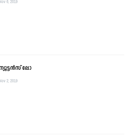
Nov 6, 2019
ന്യൂട്ടന്‍സ് ലോ
Nov 2, 2019