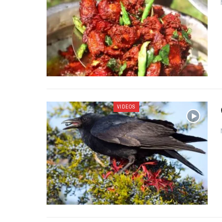
VIDEOS