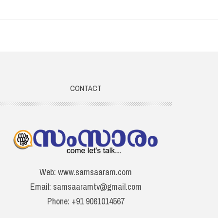
CONTACT
Web: www.samsaaram.com
Email: samsaaramtv@gmail.com
Phone: +91 9061014567