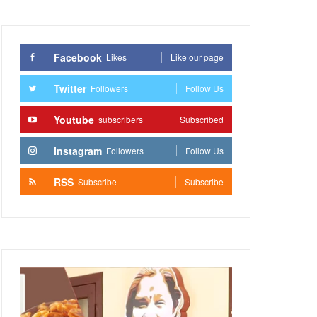
Facebook
Likes
Like our page
Twitter
Followers
Follow Us
Youtube
subscribers
Subscribed
Instagram
Followers
Follow Us
RSS
Subscribe
Subscribe