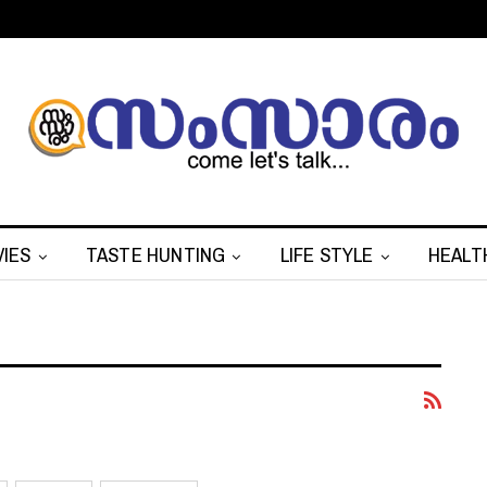
IES
TASTE HUNTING
LIFE STYLE
HEALT