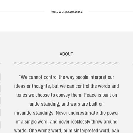
FOLLOW US
@SAMSAARAM
ABOUT
“We cannot control the way people interpret our
ideas or thoughts, but we can control the words and
tones we choose to convey them. Peace is built on
understanding, and wars are built on
misunderstandings. Never underestimate the power
of a single word, and never recklessly throw around
words. One wrong word, or misinterpreted word, can