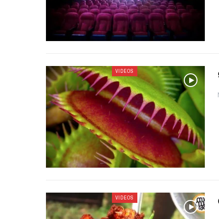
VIDEOS
VIDEOS