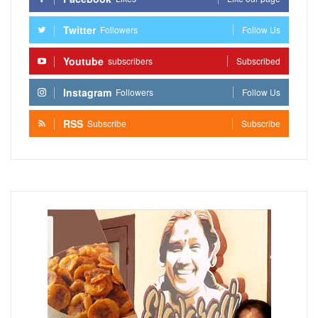
Twitter
Followers
Follow Us
Youtube
subscribers
Subscribed
Instagram
Followers
Follow Us
RSS
Subscribe
Subscribe