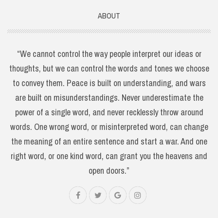
ABOUT
“We cannot control the way people interpret our ideas or
thoughts, but we can control the words and tones we choose
to convey them. Peace is built on understanding, and wars
are built on misunderstandings. Never underestimate the
power of a single word, and never recklessly throw around
words. One wrong word, or misinterpreted word, can change
the meaning of an entire sentence and start a war. And one
right word, or one kind word, can grant you the heavens and
open doors.”