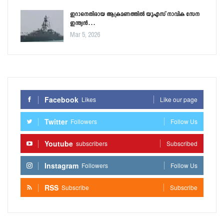
ഇറാനെതിരായ ആക്രമണത്തിൽ യുഎസ് നാവിക സേന
ഇന്ത്യൻ…
Mar 5, 2026
Facebook
Likes
Like our page
Twitter
Followers
Follow Us
Youtube
subscribers
Subscribed
Instagram
Followers
Follow Us
RSS
Subscribe
Subscribe