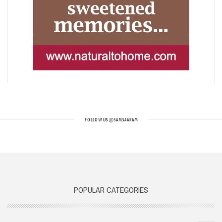
FOLLOW US
@SAMSAARAM
POPULAR CATEGORIES