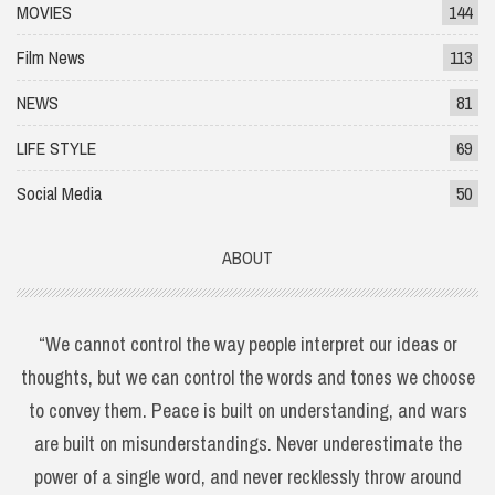
MOVIES
144
Film News
113
NEWS
81
LIFE STYLE
69
Social Media
50
ABOUT
“We cannot control the way people interpret our ideas or
thoughts, but we can control the words and tones we choose
to convey them. Peace is built on understanding, and wars
are built on misunderstandings. Never underestimate the
power of a single word, and never recklessly throw around