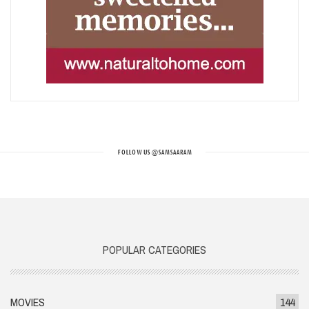
FOLLOW US
@SAMSAARAM
POPULAR CATEGORIES
MOVIES
144