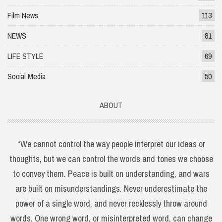
Film News
113
NEWS
81
LIFE STYLE
69
Social Media
50
ABOUT
“We cannot control the way people interpret our ideas or
thoughts, but we can control the words and tones we choose
to convey them. Peace is built on understanding, and wars
are built on misunderstandings. Never underestimate the
power of a single word, and never recklessly throw around
words. One wrong word, or misinterpreted word, can change