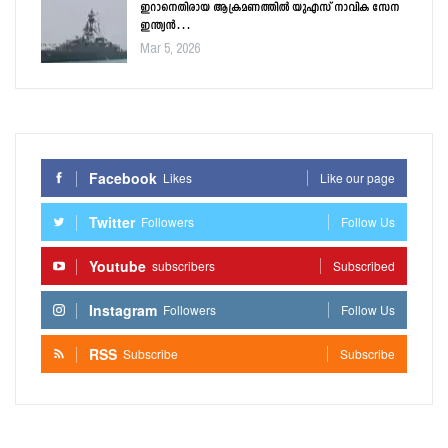
ഇറാനെതിരായ ആക്രമണത്തിൽ യുഎസ് നാവിക സേന
ഇന്ത്യൻ…
Mar 5, 2026
Facebook
Likes
Like our page
Twitter
Followers
Follow Us
Youtube
subscribers
Subscribed
Instagram
Followers
Follow Us
RSS
Subscribe
Subscribe