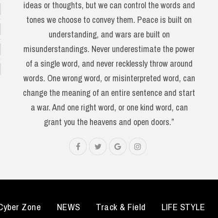
ideas or thoughts, but we can control the words and
tones we choose to convey them. Peace is built on
understanding, and wars are built on
misunderstandings. Never underestimate the power
of a single word, and never recklessly throw around
words. One wrong word, or misinterpreted word, can
change the meaning of an entire sentence and start
a war. And one right word, or one kind word, can
grant you the heavens and open doors.”
Cyber Zone
NEWS
Track & Field
LIFE STYLE