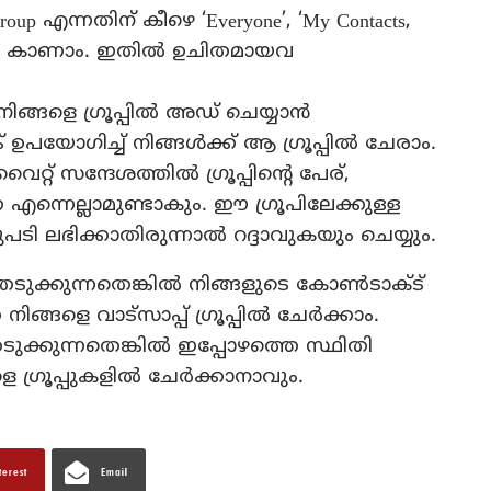
roup എന്നതിന് കീഴെ ‘Everyone’, ‘My Contacts,
ള്‍ കാണാം. ഇതില്‍ ഉചിതമായവ
ങ്ങളെ ഗ്രൂപ്പില്‍ അഡ് ചെയ്യാന്‍
ങ്ക് ഉപയോഗിച്ച് നിങ്ങള്‍ക്ക് ആ ഗ്രൂപ്പില്‍ ചേരാം.
റ്റ് സന്ദേശത്തില്‍ ഗ്രൂപ്പിന്റെ പേര്,
എന്നെല്ലാമുണ്ടാകും. ഈ ഗ്രൂപിലേക്കുള്ള
പടി ലഭിക്കാതിരുന്നാല്‍ റദ്ദാവുകയും ചെയ്യും.
ുക്കുന്നതെങ്കില്‍ നിങ്ങളുടെ കോണ്‍ടാക്ട്
ങ്ങളെ വാട്‌സാപ്പ് ഗ്രൂപ്പില്‍ ചേര്‍ക്കാം.
്കുന്നതെങ്കില്‍ ഇപ്പോഴത്തെ സ്ഥിതി
ഗ്രൂപ്പുകളില്‍ ചേര്‍ക്കാനാവും.
terest
Email