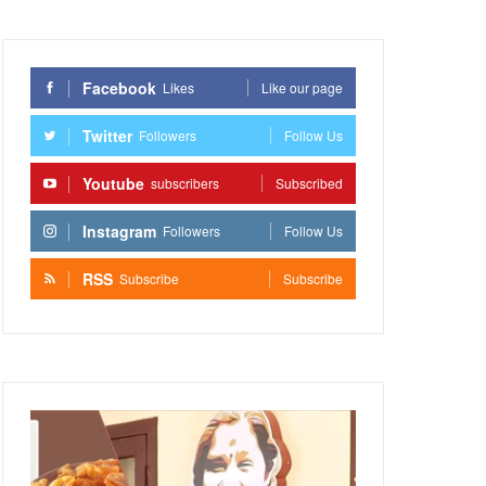
Facebook
Likes
Like our page
Twitter
Followers
Follow Us
Youtube
subscribers
Subscribed
Instagram
Followers
Follow Us
RSS
Subscribe
Subscribe