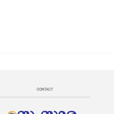
CONTACT