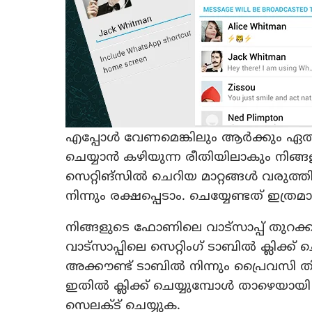
എപ്പോള്‍ വേണമെങ്കിലും ആര്‍ക്കും ഏത് വ
ചെയ്യാന്‍ കഴിയുന്ന രീതിയിലാകും നിങ്ങ
സെറ്റിങ്‌സില്‍ ചെറിയ മാറ്റങ്ങള്‍ വരു
നിന്നും രക്ഷപ്പെടാം. ചെയ്യേണ്ടത് ഇത്രമ
നിങ്ങളുടെ ഫോണിലെ വാട്‌സാപ്പ് തുറക്
വാട്‌സാപ്പിലെ സെറ്റിംഗ് ടാബില്‍ ക്ലിക്ക
അക്കൗണ്ട് ടാബില്‍ നിന്നും പ്രൈവസി 
ഇതില്‍ ക്ലിക്ക് ചെയ്യുമ്പോള്‍ താഴെയായി 
സെലക്ട് ചെയ്യുക.