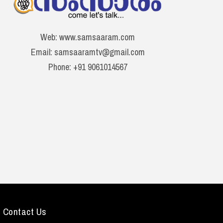
Web: www.samsaaram.com
Email: samsaaramtv@gmail.com
Phone: +91 9061014567
Contact Us