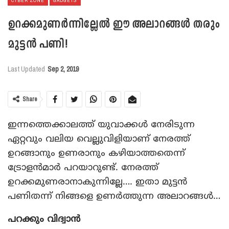
CYBER ZONE
GADGETS
ഉറക്കമുണര്‍ന്നില്ലേല്‍ ഈ അലാറങ്ങള്‍ തരും
മുട്ടന്‍ പണി!
Last Updated
Sep 2, 2019
Share
ഇന്നത്തെക്കാലത്ത് യുവാക്കള്‍ നേരിടുന്ന
ഏറ്റവും വലിയ വെല്ലുവിളിയാണ് നേരത്ത്
ഉറങ്ങാനും ഉണരാനും കഴിയാത്തതെന്ന്
ട്രോളന്‍മാര്‍ പറയാറുണ്ട്. നേരത്ത്
ഉറക്കമുണരാനാകുന്നില്ലേ…. ഇതാ മുട്ടന്‍
പണിതന്ന് നിങ്ങളെ ഉണര്‍ത്തുന്ന അലാറങ്ങള്‍…
പറക്കും വിദ്വാന്‍