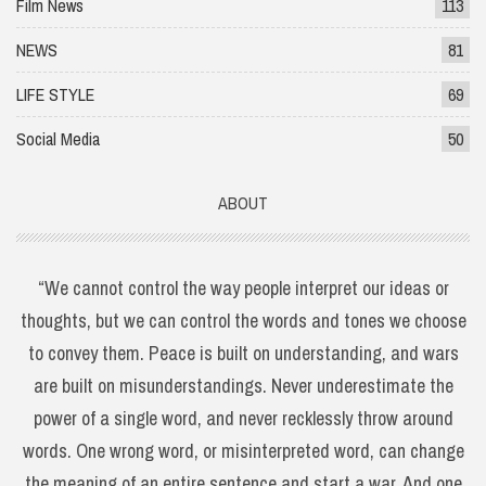
Film News
113
NEWS
81
LIFE STYLE
69
Social Media
50
ABOUT
“We cannot control the way people interpret our ideas or
thoughts, but we can control the words and tones we choose
to convey them. Peace is built on understanding, and wars
are built on misunderstandings. Never underestimate the
power of a single word, and never recklessly throw around
words. One wrong word, or misinterpreted word, can change
the meaning of an entire sentence and start a war. And one