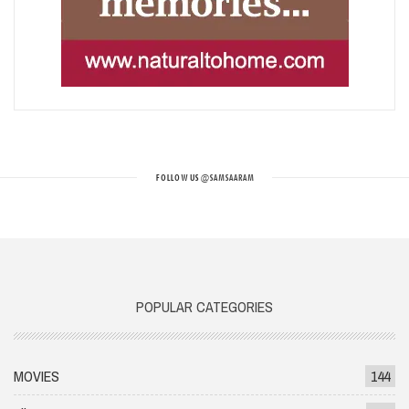
FOLLOW US
@SAMSAARAM
POPULAR CATEGORIES
MOVIES
144