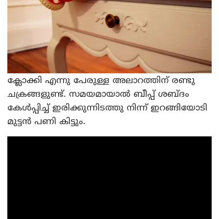
ക്ലോക്കി എന്നു പേരുള്ള അലാറത്തിന് രണ്ടു
ചക്രങ്ങളുണ്ട്. സമയമായാല്‍ ബീപ്പ് ശബ്ദം
കേള്‍പ്പിച്ച് ഇരിക്കുന്നിടത്തു നിന്ന് ഇറങ്ങിയോടി
മുട്ടന്‍ പണി കിട്ടും.