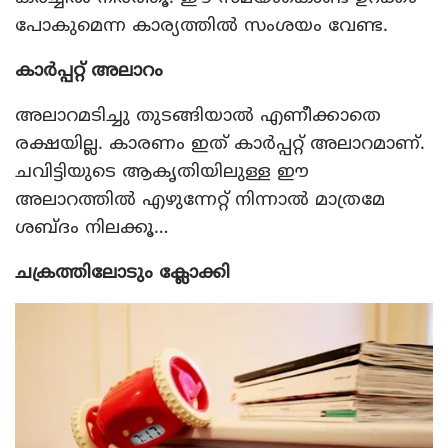
പോകുമെന്ന കാര്യത്തില്‍ സംശയം വേണ്ട.
കാര്‍പ്പറ്റ് അലാറം
അലാറമടിച്ചു തുടങ്ങിയാല്‍ എണീക്കാതെ
രക്ഷയില്ല. കാരണം ഇത് കാര്‍പ്പറ്റ് അലാറമാണ്.
ചവിട്ടിയുടെ ആകൃതിയിലുള്ള ഈ
അലാറത്തില്‍ എഴുന്നേറ്റ് നിന്നാല്‍ മാത്രമേ
ശബ്ദം നിലക്കൂ…
ചക്രത്തിലോടും ക്ലോക്കി