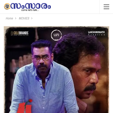
Home
MOVIES