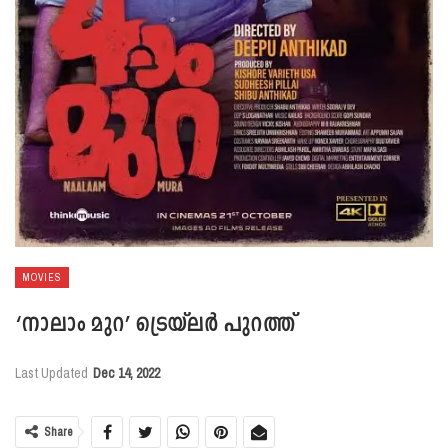
MOVIES
‘നാലാം മുറ’ ട്രെയ്‌ലര്‍ പുറത്ത്
Last Updated
Dec 14, 2022
Share