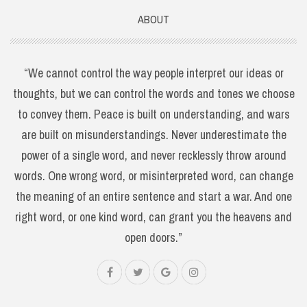
ABOUT
“We cannot control the way people interpret our ideas or
thoughts, but we can control the words and tones we choose
to convey them. Peace is built on understanding, and wars
are built on misunderstandings. Never underestimate the
power of a single word, and never recklessly throw around
words. One wrong word, or misinterpreted word, can change
the meaning of an entire sentence and start a war. And one
right word, or one kind word, can grant you the heavens and
open doors.”