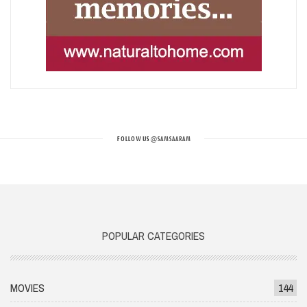
FOLLOW US
@SAMSAARAM
POPULAR CATEGORIES
MOVIES
144