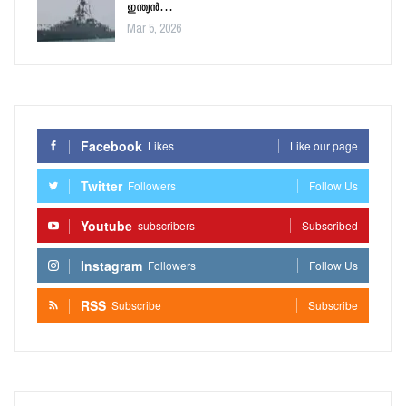
ഇന്ത്യൻ…
Mar 5, 2026
Facebook
Likes
Like our page
Twitter
Followers
Follow Us
Youtube
subscribers
Subscribed
Instagram
Followers
Follow Us
RSS
Subscribe
Subscribe