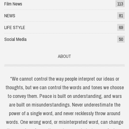
Film News
113
NEWS
81
LIFE STYLE
69
Social Media
50
ABOUT
“We cannot control the way people interpret our ideas or
thoughts, but we can control the words and tones we choose
to convey them. Peace is built on understanding, and wars
are built on misunderstandings. Never underestimate the
power of a single word, and never recklessly throw around
words. One wrong word, or misinterpreted word, can change