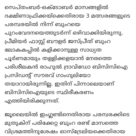
സെപ്തംബര്‍-ഒക്ടോബര്‍ മാസങ്ങളില്‍
ദക്ഷിണാഫ്രിക്കയ്ക്കെതിരായ 3 മത്സരങ്ങളുടെ
പരമ്പരയില്‍ നിന്ന് ബുംറയെ
പുറംവേദനയെത്തുടര്‍ന്ന് ഒഴിവാക്കിയിരുന്നു.
പ്രീമിയര്‍ ഫാസ്റ്റ് ബൗളര്‍ ജസ്പ്രീത് ബുംറ
ലോകകപ്പില്‍ കളിക്കാനുള്ള സാധ്യത
പൂര്‍ണമായും തള്ളിക്കളയാന്‍ നേരത്തെ
പരിശീലകന്‍ രാഹുല്‍ ദ്രാവിഡോ ബിസിസിഐ
പ്രസിഡന്റ് സൗരവ് ഗാംഗുലിയോ
തയാറായിരുന്നില്ല. ഇതിന് പിന്നാലെയാണ്
ബിസിസിഐയുടെ സ്ഥിരീകരണം
എത്തിയിരിക്കുന്നത്.
ജൂലൈയില്‍ ഇംഗ്ലണ്ടിനെതിരായ പരമ്പരക്കിടെ
മുതുകിന് പരിക്കേറ്റ ബുംറ രണ്ട് മാസത്തെ
വിശ്രമത്തിനുശേഷം ഓസ്‌ട്രേലിയക്കെതിരായ