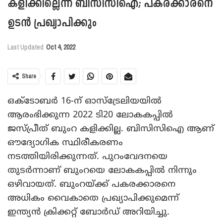
കളിക്കില്ലെന്ന് ബിസിസിഐ; പകരക്കാരനെ
ഉടന്‍ പ്രഖ്യാപിക്കും
Last Updated
Oct 4, 2022
Share
ഒക്ടോബര്‍ 16-ന് ഓസ്ട്രേലിയയില്‍
ആരംഭിക്കുന്ന 2022 ടി20 ലോകകപ്പില്‍
ജസ്പ്രീത് ബുംറ കളിക്കില്ല. ബിസിസിഐ ആണ്
ഔദ്യോഗിക സ്ഥിരീകരണം
നടത്തിയിരിക്കുന്നത്. പുറംവേദനയെ
തുടര്‍ന്നാണ് ബുംറയെ ലോകകപ്പില്‍ നിന്നും
ഒഴിവായത്. ബുംറയ്ക്ക് പകരക്കാരനെ
അധികം വൈകാതെ പ്രഖ്യാപിക്കുമെന്ന്
ഇന്ത്യന്‍ ക്രിക്കറ്റ് ബോര്‍ഡ് അറിയിച്ചു.