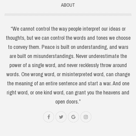
ABOUT
“We cannot control the way people interpret our ideas or
thoughts, but we can control the words and tones we choose
to convey them. Peace is built on understanding, and wars
are built on misunderstandings. Never underestimate the
power of a single word, and never recklessly throw around
words. One wrong word, or misinterpreted word, can change
the meaning of an entire sentence and start a war. And one
right word, or one kind word, can grant you the heavens and
open doors.”