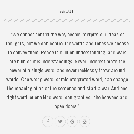
ABOUT
“We cannot control the way people interpret our ideas or
thoughts, but we can control the words and tones we choose
to convey them. Peace is built on understanding, and wars
are built on misunderstandings. Never underestimate the
power of a single word, and never recklessly throw around
words. One wrong word, or misinterpreted word, can change
the meaning of an entire sentence and start a war. And one
right word, or one kind word, can grant you the heavens and
open doors.”