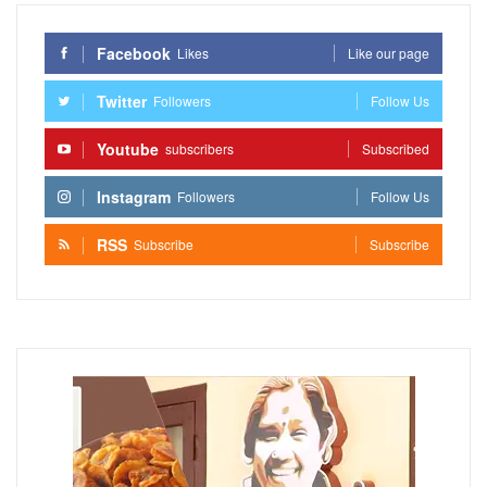
Facebook
Likes
Like our page
Twitter
Followers
Follow Us
Youtube
subscribers
Subscribed
Instagram
Followers
Follow Us
RSS
Subscribe
Subscribe