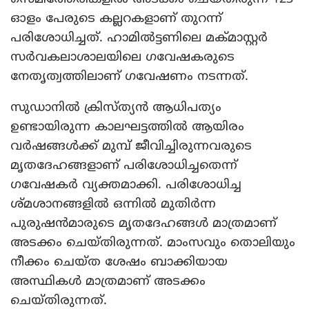
ഓളം പേരുടെ കല്ലറകളാണ് തുറന്ന്
പരിശോധിച്ചത്. ഹാമില്‍ട്ടണിലെ മക്മാസ്റ്റര്‍
സര്‍വകലാശാലയിലെ ഗവേഷകരുടെ
നേതൃത്വത്തിലാണ് ഗവേഷണം നടന്നത്.
സുഡാനില്‍ ക്രിസ്ത്യന്‍ ആധിപത്യം
ഉണ്ടായിരുന്ന കാലഘട്ടത്തില്‍ ആയിരം
വര്‍ഷങ്ങള്‍ക്ക് മുമ്പ് ജീവിച്ചിരുന്നവരുടെ
മൃതദേഹങ്ങളാണ് പരിശോധിച്ചതെന്ന്
ഗവേഷകര്‍ വ്യക്തമാക്കി. പരിശോധിച്ച
ശ്മശാനങ്ങളില്‍ ഒന്നില്‍ മുതിര്‍ന്ന
പുരുഷന്‍മാരുടെ മൃതദേഹങ്ങള്‍ മാത്രമാണ്
അടക്കം ചെയ്തിരുന്നത്. മാംസവും തൊലിയും
നീക്കം ചെയ്ത ശേഷം ബാക്കിയായ
അസ്ഥികള്‍ മാത്രമാണ് അടക്കം
ചെയ്തിരുന്നത്.