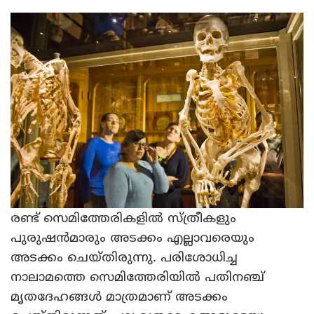
രണ്ട് സെമിത്തേരികളില്‍ സ്ത്രീകളും
പുരുഷന്‍മാരും അടക്കം എല്ലാവരെയും
അടക്കം ചെയ്തിരുന്നു. പരിശോധിച്ച
നാലാമത്തെ സെമിത്തേരിയില്‍ പതിനഞ്ച്
മൃതദേഹങ്ങള്‍ മാത്രമാണ് അടക്കം