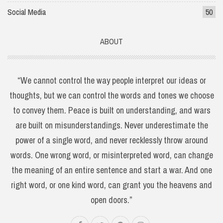
Social Media
50
ABOUT
“We cannot control the way people interpret our ideas or
thoughts, but we can control the words and tones we choose
to convey them. Peace is built on understanding, and wars
are built on misunderstandings. Never underestimate the
power of a single word, and never recklessly throw around
words. One wrong word, or misinterpreted word, can change
the meaning of an entire sentence and start a war. And one
right word, or one kind word, can grant you the heavens and
open doors.”