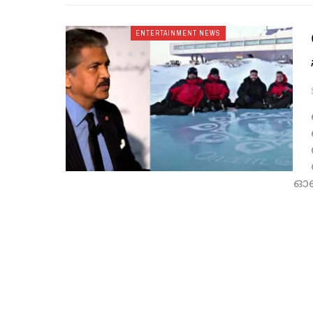
ENTERTAINMENT NEWS
ഓണ