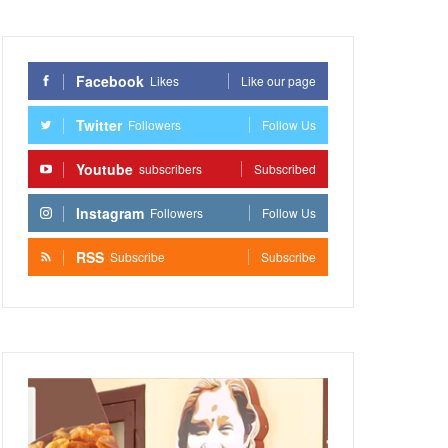
Facebook
Likes
Like our page
Twitter
Followers
Follow Us
Youtube
subscribers
Subscribed
Instagram
Followers
Follow Us
RSS
Subscribe
Subscribe