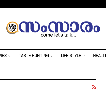
IES
TASTE HUNTING
LIFE STYLE
HEALT