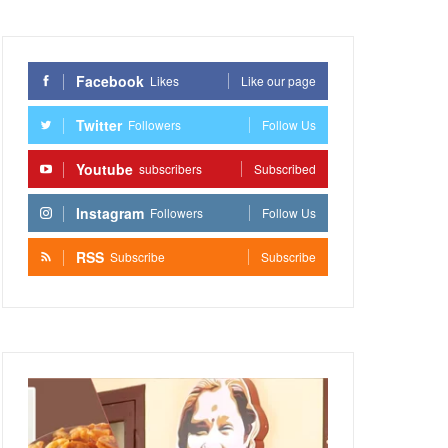
Facebook
Likes
Like our page
Twitter
Followers
Follow Us
Youtube
subscribers
Subscribed
Instagram
Followers
Follow Us
RSS
Subscribe
Subscribe