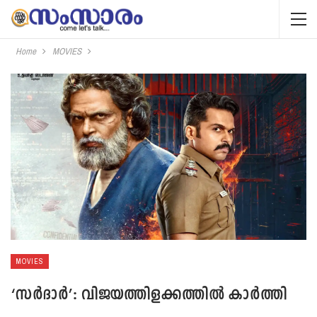
Home
MOVIES
MOVIES
‘സര്‍ദാര്‍’: വിജയത്തിളക്കത്തില്‍ കാര്‍ത്തി