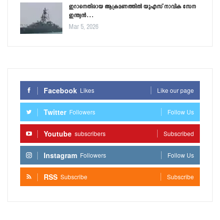
ഇറാനെതിരായ ആക്രമണത്തിൽ യുഎസ് നാവിക സേന
ഇന്ത്യൻ…
Mar 5, 2026
Facebook
Likes
Like our page
Twitter
Followers
Follow Us
Youtube
subscribers
Subscribed
Instagram
Followers
Follow Us
RSS
Subscribe
Subscribe