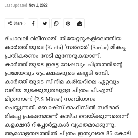
Last Updated
Nov 1, 2022
Share
ദീപാവലി റിലീസായി തിയേറ്ററുകളിലെത്തിയ
കാര്‍ത്തിയുടെ (Karthi) ‘സര്‍ദാര്‍’ (Sardar) മികച്ച
പ്രതികരണം നേടി മുന്നേറുകയാണ്.
കാര്‍ത്തിയുടെ ഇരട്ട വേഷവും ചിത്രത്തിന്റെ
പ്രമേയവും പ്രേക്ഷകരുടെ കയ്യടി നേടി.
കാര്‍ത്തിയുടെ സിനിമ കരിയറിലെ ഏറ്റവും
വലിയ മുടക്കുമുതലുള്ള ചിത്രം പി.എസ്
മിത്രനാണ് (P.S Mitran) സംവിധാനം
ചെയ്യുന്നത്. ബോക്‌സ് ഓഫീസില്‍ സര്‍ദാര്‍
മികച്ച പ്രകടനമാണ് കാഴ്ച വെയ്ക്കുന്നതെന്ന്
കളക്ഷന്‍ റിപ്പോര്‍ട്ടുകള്‍ വ്യക്തമാക്കുന്നു.
ആഗോളതലത്തില്‍ ചിത്രം ഇതുവരെ 85 കോടി