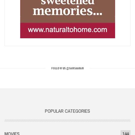
FOLLOW US
@SAMSAARAM
POPULAR CATEGORIES
MOVIES
144