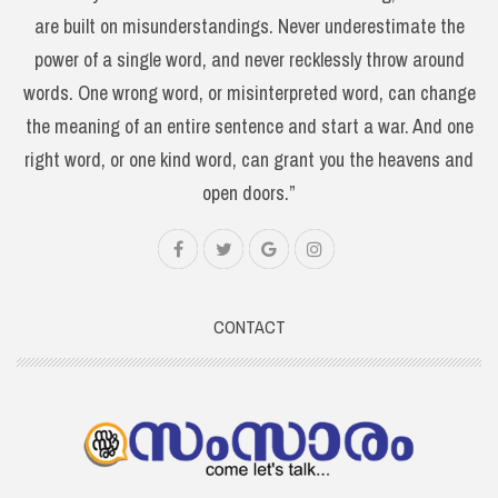
are built on misunderstandings. Never underestimate the
power of a single word, and never recklessly throw around
words. One wrong word, or misinterpreted word, can change
the meaning of an entire sentence and start a war. And one
right word, or one kind word, can grant you the heavens and
open doors.”
CONTACT