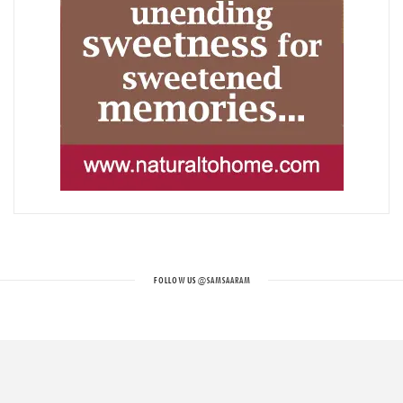
FOLLOW US
@SAMSAARAM