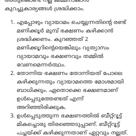
കുറച്ചുകാര്യങ്ങള്‍ ശ്രദ്ധിക്കാം.
എപ്പോഴും വ്യായാമം ചെയ്യുന്നതിന്റെ രണ്ട്
മണിക്കൂര്‍ മുമ്പ് ഭക്ഷണം കഴിക്കാന്‍
ശ്രദ്ധിക്കണം. കുറഞ്ഞത് 2
മണിക്കൂറിന്റെയെങ്കിലും വ്യത്യാസം
വ്യായാമവും ഭക്ഷണവും തമ്മില്‍
വേണമെന്നര്‍ത്ഥം.
തോന്നിയ ഭക്ഷണം തോന്നിയത് പോലെ
കഴിക്കുന്നതും വ്യായാമത്തെ മോശമായി
ബാധിക്കും. ഏതൊക്കെ ഭക്ഷണമാണ്
ഉള്‍പ്പെടുത്തേണ്ടത് എന്ന്
അറിഞ്ഞിരിക്കുക.
ഉള്‍പ്പെടുത്തുന്ന ഭക്ഷണത്തില്‍ ബീറ്റ്‌റൂട്ട്
മികച്ചൊരു തിരഞ്ഞെടുപ്പാണ്. ബീറ്റ്റൂട്ട്
പച്ചയ്ക്ക് കഴിക്കുന്നതാണ് ഏറ്റവും നല്ലത്.