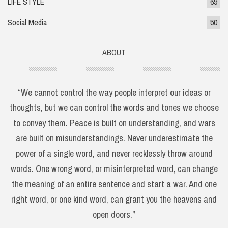
LIFE STYLE
69
Social Media
50
ABOUT
“We cannot control the way people interpret our ideas or
thoughts, but we can control the words and tones we choose
to convey them. Peace is built on understanding, and wars
are built on misunderstandings. Never underestimate the
power of a single word, and never recklessly throw around
words. One wrong word, or misinterpreted word, can change
the meaning of an entire sentence and start a war. And one
right word, or one kind word, can grant you the heavens and
open doors.”