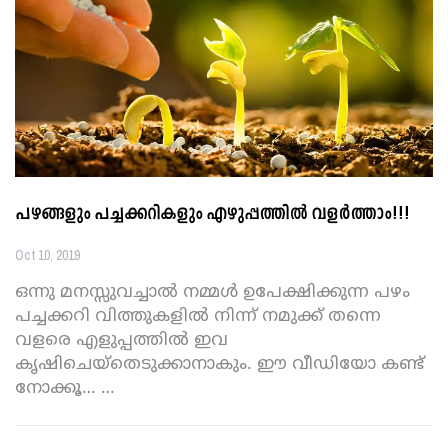
പഴങ്ങളും പച്ചക്കറികളും എഴുപ്പത്തില്‍ വളര്‍ത്താം!!!
Oct 10, 2019
ഒന്നു മനസ്സുവച്ചാല്‍ നമ്മള്‍ ഉപേക്ഷിക്കുന്ന പഴം
പച്ചക്കറി വിത്തുകളില്‍ നിന്ന് നമുക്ക് തന്നെ
വളരെ എളുപ്പത്തില്‍ ഇവ
കൃഷിചെയ്‌തെടുക്കാനാകും.
ഈ വീഡിയോ കണ്ട്
നോക്കൂ…
…