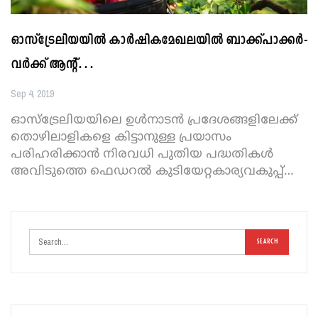
ഓസ്‌ട്രേലിയയില്‍ കാര്‍ഷികമേഖലയില്‍ ബാക്ക്പാക്കര്‍-
വര്‍ക്ക് ആന്റ്…
Sep 4, 2019
ഓസ്‌ട്രേലിയയിലെ ഉള്‍നാടന്‍ പ്രദേശങ്ങളിലേക്ക്
തൊഴിലാളികളെ കിട്ടാനുള്ള പ്രയാസം
പരിഹരിക്കാന്‍ നിരവധി പുതിയ പദ്ധതികള്‍
അവിടുത്തെ ഫെഡറല്‍ കുടിയേറ്റകാര്യവകുപ്പ്
…