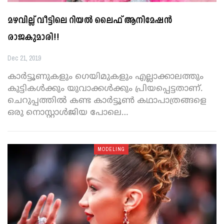
മഴവില്ല് വീട്ടിലെ റിയല്‍ ലൈഫ് ആനിമേഷന്‍
രാജകുമാരി!!
Dec 21, 2019
കാര്‍ട്ടൂണുകളും ഗെയിമുകളും എല്ലാക്കാലത്തും
കുട്ടികള്‍ക്കും യുവാക്കള്‍ക്കും പ്രിയപ്പെട്ടതാണ്.
ചെറുപ്പത്തില്‍ കണ്ട കാര്‍ട്ടൂണ്‍ കഥാപാത്രങ്ങളെ
ഒരു നൊസ്റ്റാള്‍ജിയ പോലെ
…
MODELING