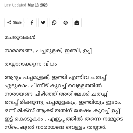
Last Updated
Mar 13, 2023
Share
ചേരുവകൾ
നാരായങ്ങ, പച്ചമുളക്, ഇഞ്ചി, ഉപ്പ്
തയ്യാറാക്കുന്ന വിധം
ആദ്യം പച്ചമുളക്, ഇഞ്ചി എന്നിവ ചതച്ച്
എടുകാം. പിന്നീട് കുറച്ച് വെള്ളത്തിൽ
നാരായങ്ങ പിഴിഞ്ഞ് അതിലേക്ക് ചതച്ച്
വെച്ചിരിക്കുന്നു പച്ചമുളകും, ഇഞ്ചിയും ഇടാം.
ഒന്ന് മിക്സ്‌ ആക്കിയതിന് ശേഷം കുറച്ച് ഉപ്പ്
ഇട്ട് കൊടുകാം . എളുപ്പത്തിൽ തന്നെ നമ്മുടെ
സ്പെഷ്യൽ നാരായങ്ങ വെള്ളം തയ്യാർ.