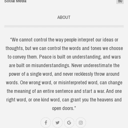
Social Media
50
ABOUT
“We cannot control the way people interpret our ideas or
thoughts, but we can control the words and tones we choose
to convey them. Peace is built on understanding, and wars
are built on misunderstandings. Never underestimate the
power of a single word, and never recklessly throw around
words. One wrong word, or misinterpreted word, can change
the meaning of an entire sentence and start a war. And one
right word, or one kind word, can grant you the heavens and
open doors.”