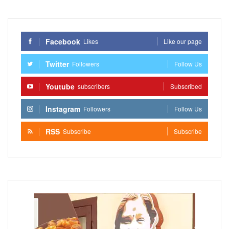
Facebook
Likes
Like our page
Twitter
Followers
Follow Us
Youtube
subscribers
Subscribed
Instagram
Followers
Follow Us
RSS
Subscribe
Subscribe