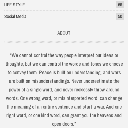
LIFE STYLE
69
Social Media
50
ABOUT
“We cannot control the way people interpret our ideas or
thoughts, but we can control the words and tones we choose
to convey them. Peace is built on understanding, and wars
are built on misunderstandings. Never underestimate the
power of a single word, and never recklessly throw around
words. One wrong word, or misinterpreted word, can change
the meaning of an entire sentence and start a war. And one
right word, or one kind word, can grant you the heavens and
open doors.”