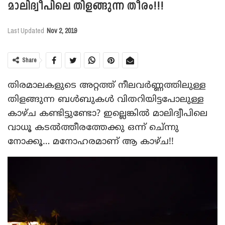
മാലിദ്വീപിലെ തിളങ്ങുന്ന തീരം!!!
Last Updated
Nov 2, 2019
Share
തിരമാലകളുടെ അറ്റത്ത് നീലവര്‍ണ്ണത്തിലുള്ള
തിളങ്ങുന്ന ബള്‍ബുകള്‍ വിതറിയിട്ടപോലുള്ള
കാഴ്ച കണ്ടിട്ടുണ്ടോ? ഇല്ലെങ്കില്‍ മാലിദ്വീപിലെ
വാധൂ കടല്‍ത്തീരത്തേക്കു ഒന്ന് ചെ്ന്നു
നോക്കൂ… മനോഹരമാണ് ആ കാഴ്ച!!