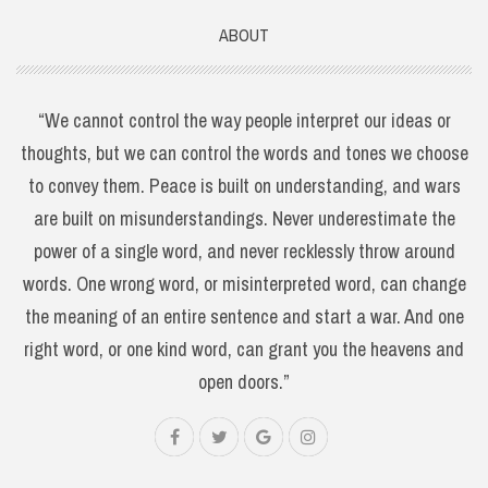
ABOUT
“We cannot control the way people interpret our ideas or
thoughts, but we can control the words and tones we choose
to convey them. Peace is built on understanding, and wars
are built on misunderstandings. Never underestimate the
power of a single word, and never recklessly throw around
words. One wrong word, or misinterpreted word, can change
the meaning of an entire sentence and start a war. And one
right word, or one kind word, can grant you the heavens and
open doors.”