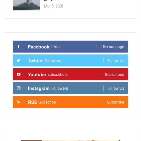
Mar 5, 2026
Facebook
Likes
Like our page
Twitter
Followers
Follow Us
Youtube
subscribers
Subscribed
Instagram
Followers
Follow Us
RSS
Subscribe
Subscribe