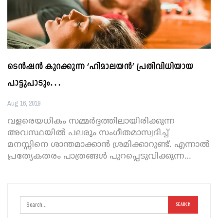
ടെന്‍ഷന്‍ കുറക്കുന്ന ‘ഹിമാലയന്‍’ പ്രതിവിധിയായ
പാട്ടുപാടും…
Aug 16, 2019
വളരെയധികം സമ്മര്‍ദ്ദത്തിലായിരിക്കുന്ന
അവസ്ഥയില്‍ പലരും സംഗീതമാസ്വദിച്ച്
മനസ്സിനെ ശാന്തമാക്കാന്‍ ശ്രമിക്കാറുണ്ട്. എന്നാല്‍
പ്രത്യേകതരം പാത്രങ്ങള്‍ പുറപ്പെടുവിക്കുന്ന
…