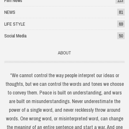
Film News
113
NEWS
81
LIFE STYLE
69
Social Media
50
ABOUT
“We cannot control the way people interpret our ideas or
thoughts, but we can control the words and tones we choose
to convey them. Peace is built on understanding, and wars
are built on misunderstandings. Never underestimate the
power of a single word, and never recklessly throw around
words. One wrong word, or misinterpreted word, can change
the meaning of an entire sentence and start a war. And one