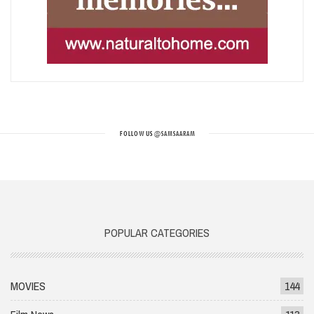
FOLLOW US
@SAMSAARAM
POPULAR CATEGORIES
MOVIES
144