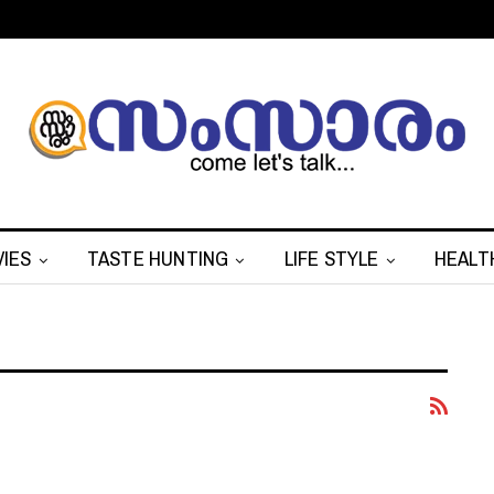
IES
TASTE HUNTING
LIFE STYLE
HEALT