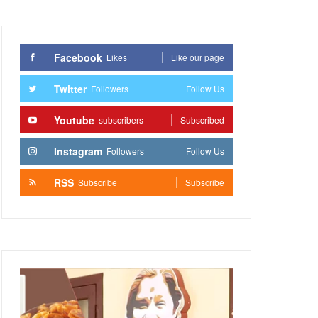
Facebook
Likes
Like our page
Twitter
Followers
Follow Us
Youtube
subscribers
Subscribed
Instagram
Followers
Follow Us
RSS
Subscribe
Subscribe