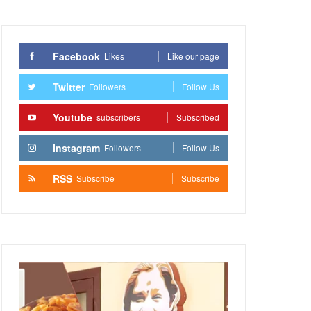
Facebook
Likes
Like our page
Twitter
Followers
Follow Us
Youtube
subscribers
Subscribed
Instagram
Followers
Follow Us
RSS
Subscribe
Subscribe