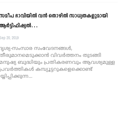
സമീപ ഭാവിയില്‍ വന്‍ തൊഴില്‍ സാധ്യതകളുമായി
ആര്‍ട്ടിഫിഷ്യല്‍…
Sep 20, 2019
ദൃശ്യ-സംസാര സംവേദനങ്ങള്‍,
തീരുമാനമെടുക്കാന്‍ വിവര്‍ത്തനം തുടങ്ങി
മനുഷ്യ ബുദ്ധിയും പ്രതികരണവും ആവശ്യമുള്ള
പ്രവര്‍ത്തികള്‍ കമ്പ്യൂട്ടറുകളെക്കൊണ്ട്
്യിപ്പിക്കുന്ന
…