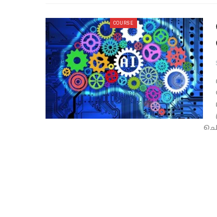
COURSE
ചെയ