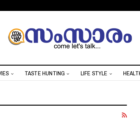
IES
TASTE HUNTING
LIFE STYLE
HEALT