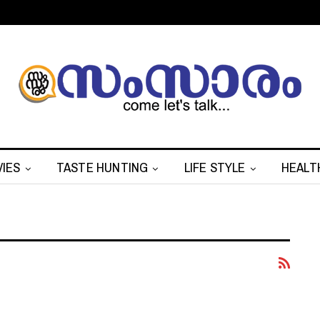
IES
TASTE HUNTING
LIFE STYLE
HEALT