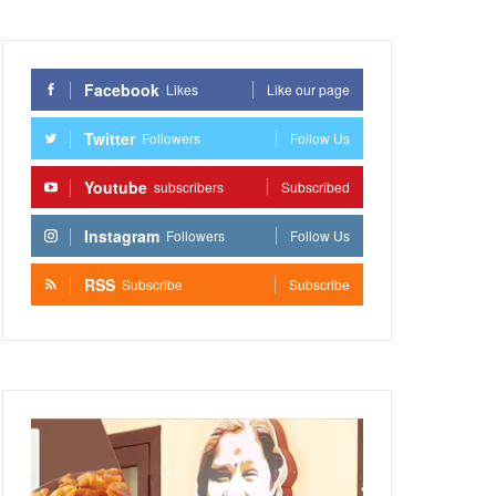
Facebook
Likes
Like our page
Twitter
Followers
Follow Us
Youtube
subscribers
Subscribed
Instagram
Followers
Follow Us
RSS
Subscribe
Subscribe