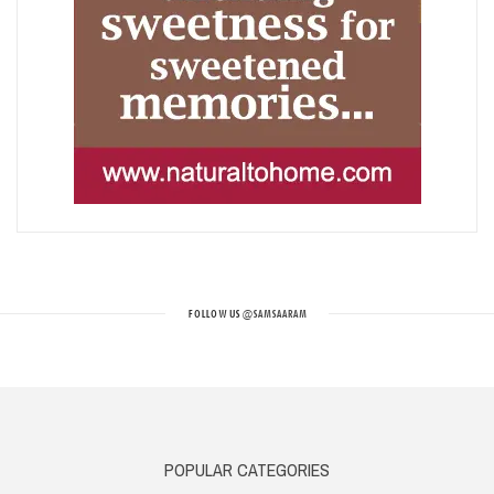
FOLLOW US
@SAMSAARAM
POPULAR CATEGORIES