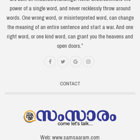
power of a single word, and never recklessly throw around
words. One wrong word, or misinterpreted word, can change
the meaning of an entire sentence and start a war. And one
right word, or one kind word, can grant you the heavens and
open doors.”
CONTACT
Web: www.samsaaram.com