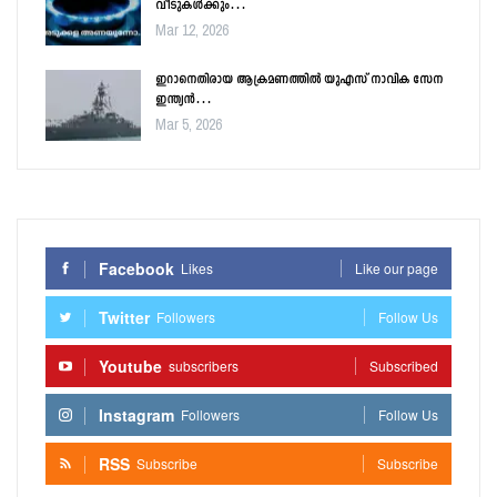
വീടുകൾക്കും…
Mar 12, 2026
ഇറാനെതിരായ ആക്രമണത്തിൽ യുഎസ് നാവിക സേന
ഇന്ത്യൻ…
Mar 5, 2026
Facebook
Likes
Like our page
Twitter
Followers
Follow Us
Youtube
subscribers
Subscribed
Instagram
Followers
Follow Us
RSS
Subscribe
Subscribe