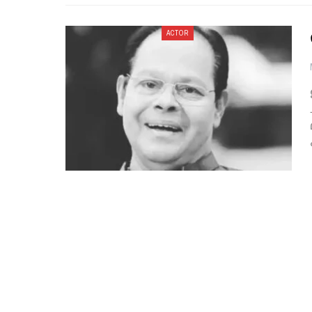
ACTOR