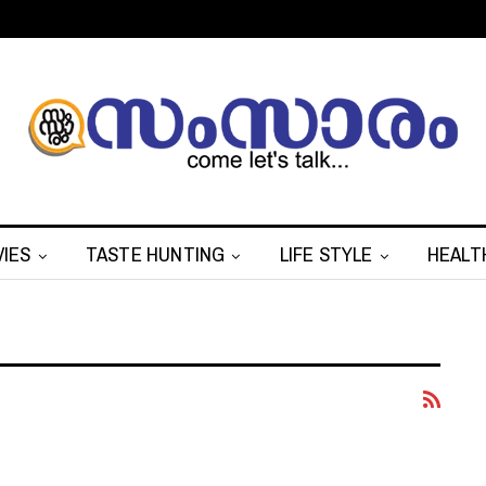
IES
TASTE HUNTING
LIFE STYLE
HEALT