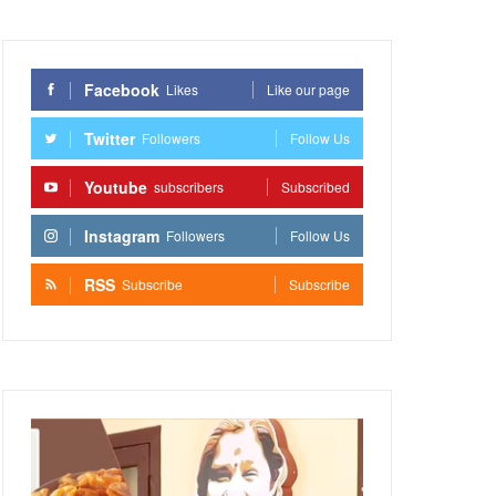
Facebook
Likes
Like our page
Twitter
Followers
Follow Us
Youtube
subscribers
Subscribed
Instagram
Followers
Follow Us
RSS
Subscribe
Subscribe