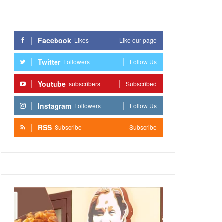
Facebook
Likes
Like our page
Twitter
Followers
Follow Us
Youtube
subscribers
Subscribed
Instagram
Followers
Follow Us
RSS
Subscribe
Subscribe