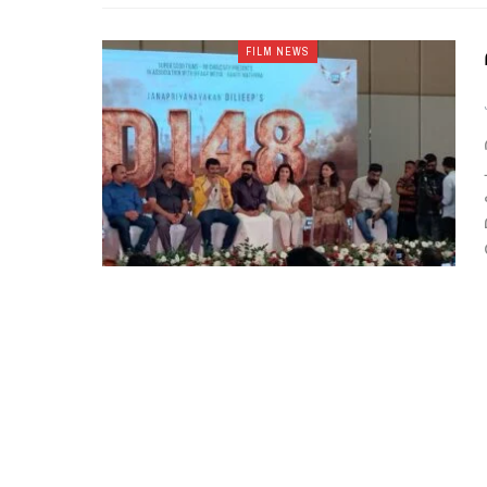
FILM NEWS