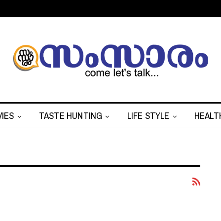
IES
TASTE HUNTING
LIFE STYLE
HEALT