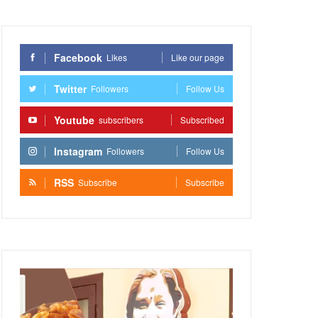
Facebook
Likes
Like our page
Twitter
Followers
Follow Us
Youtube
subscribers
Subscribed
Instagram
Followers
Follow Us
RSS
Subscribe
Subscribe