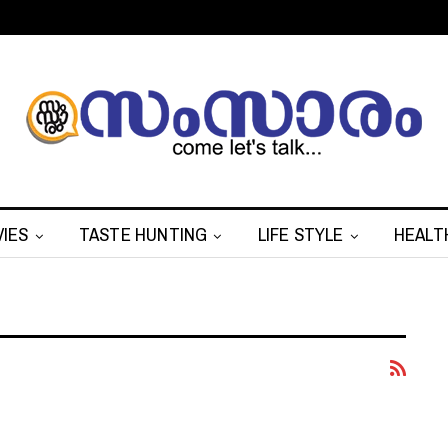
IES
TASTE HUNTING
LIFE STYLE
HEALT