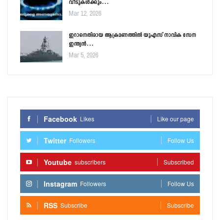
വീടുകൾക്കും…
Mar 12, 2026
ഇറാനെതിരായ ആക്രമണത്തിൽ യുഎസ് നാവിക സേന
ഇന്ത്യൻ…
Mar 5, 2026
Facebook
Likes
Like our page
Twitter
Followers
Follow Us
Youtube
subscribers
Subscribed
Instagram
Followers
Follow Us
RSS
Subscribe
Subscribe