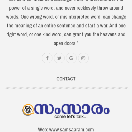
power of a single word, and never recklessly throw around
words. One wrong word, or misinterpreted word, can change
the meaning of an entire sentence and start a war. And one
right word, or one kind word, can grant you the heavens and
open doors.”
CONTACT
Web: www.samsaaram.com