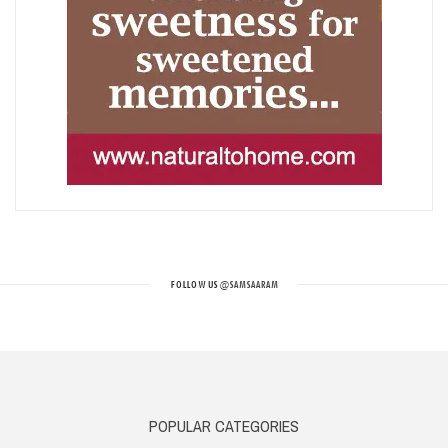
FOLLOW US
@SAMSAARAM
POPULAR CATEGORIES