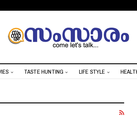
IES
TASTE HUNTING
LIFE STYLE
HEALT