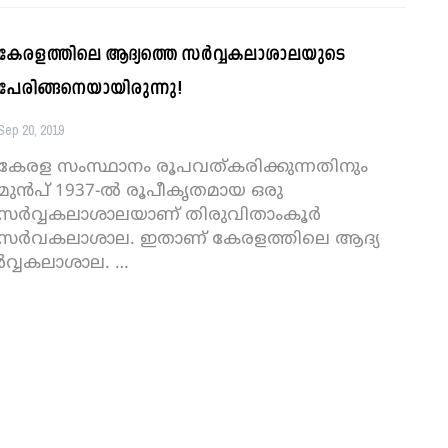
കേരളത്തിലെ ആദ്യത്തെ സര്‍വ്വകലാശാലയുടെ
പേരിങ്ങനെയായിരുന്നു!
Sep 20, 2019
കേരള സംസ്ഥാനം രൂപവത്കരിക്കുന്നതിനും
മുന്‍പ് 1937-ല്‍ രൂപീകൃതമായ ഒരു
സര്‍വ്വകലാശാലയാണ് തിരുവിതാംകൂര്‍
സര്‍വകലാശാല. ഇതാണ് കേരളത്തിലെ ആദ്യ
്‍വ്വകലാശാല.
…