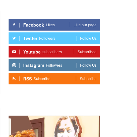
Facebook
Likes
Like our page
Twitter
Followers
Follow Us
Youtube
subscribers
Subscribed
Instagram
Followers
Follow Us
RSS
Subscribe
Subscribe