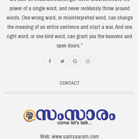
power of a single word, and never recklessly throw around
words. One wrong word, or misinterpreted word, can change
the meaning of an entire sentence and start a war. And one
right word, or one kind word, can grant you the heavens and
open doors.”
CONTACT
Web: www.samsaaram.com