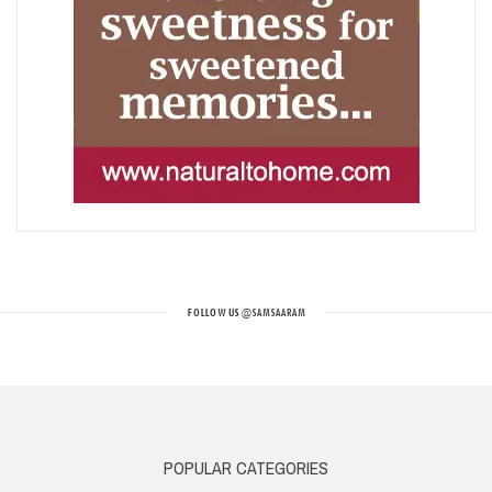
FOLLOW US
@SAMSAARAM
POPULAR CATEGORIES