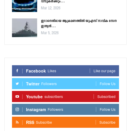
വീടുകൾക്കും…
Mar 12, 2026
ഇറാനെതിരായ ആക്രമണത്തിൽ യുഎസ് നാവിക സേന
ഇന്ത്യൻ…
Mar 5, 2026
Facebook
Likes
Like our page
Twitter
Followers
Follow Us
Youtube
subscribers
Subscribed
Instagram
Followers
Follow Us
RSS
Subscribe
Subscribe