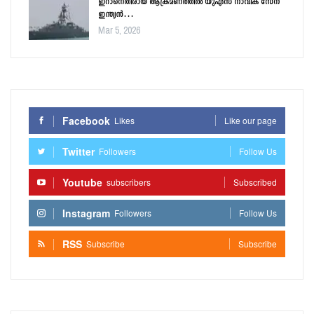
ഇറാനെതിരായ ആക്രമണത്തിൽ യുഎസ് നാവിക സേന
ഇന്ത്യൻ…
Mar 5, 2026
Facebook
Likes
Like our page
Twitter
Followers
Follow Us
Youtube
subscribers
Subscribed
Instagram
Followers
Follow Us
RSS
Subscribe
Subscribe