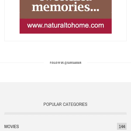
FOLLOW US
@SAMSAARAM
POPULAR CATEGORIES
MOVIES
144