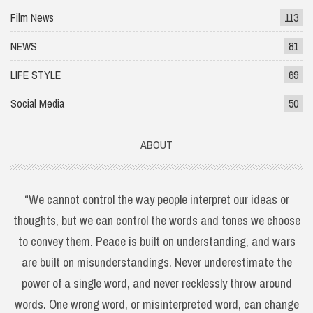
Film News
113
NEWS
81
LIFE STYLE
69
Social Media
50
ABOUT
“We cannot control the way people interpret our ideas or
thoughts, but we can control the words and tones we choose
to convey them. Peace is built on understanding, and wars
are built on misunderstandings. Never underestimate the
power of a single word, and never recklessly throw around
words. One wrong word, or misinterpreted word, can change