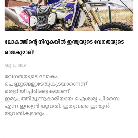
ലോകത്തിന്റെ നിറുകയില്‍ ഇന്ത്യയുടെ വേഗതയുടെ
രാജകുമാരി!
Aug 13, 2019
വേഗതയുടെ ലോകം
പെണ്ണുങ്ങളുടേതുകൂടയാണെന്ന്
തെളിയിച്ചിരിക്കുകയാണ്
ഇരുപത്തിമൂന്നുകാരിയായ ഐശ്വര്യ പിസൈ
എന്ന ഇന്ത്യന്‍ യുവതി. ഇതുവരെ ഇന്ത്യന്‍
യുവതികളാരും
…