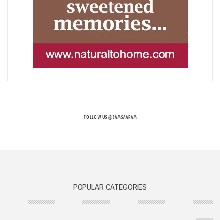
FOLLOW US
@SAMSAARAM
POPULAR CATEGORIES