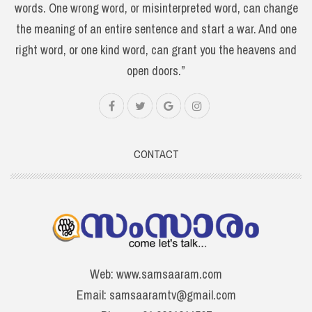
words. One wrong word, or misinterpreted word, can change
the meaning of an entire sentence and start a war. And one
right word, or one kind word, can grant you the heavens and
open doors.”
CONTACT
Web: www.samsaaram.com
Email: samsaaramtv@gmail.com