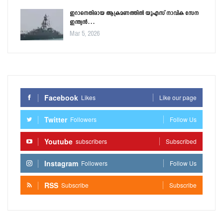
ഇറാനെതിരായ ആക്രമണത്തിൽ യുഎസ് നാവിക സേന
ഇന്ത്യൻ…
Mar 5, 2026
Facebook
Likes
Like our page
Twitter
Followers
Follow Us
Youtube
subscribers
Subscribed
Instagram
Followers
Follow Us
RSS
Subscribe
Subscribe