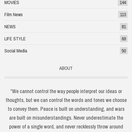
MOVIES
144
Film News
113
NEWS
81
LIFE STYLE
69
Social Media
50
ABOUT
“We cannot control the way people interpret our ideas or
thoughts, but we can control the words and tones we choose
to convey them. Peace is built on understanding, and wars
are built on misunderstandings. Never underestimate the
power of a single word, and never recklessly throw around