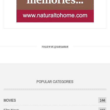
FOLLOW US
@SAMSAARAM
POPULAR CATEGORIES
MOVIES
144