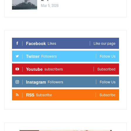
Mar 5, 2026
Facebook
Likes
Like our page
Twitter
Followers
Follow Us
Youtube
subscribers
Subscribed
Instagram
Followers
Follow Us
RSS
Subscribe
Subscribe