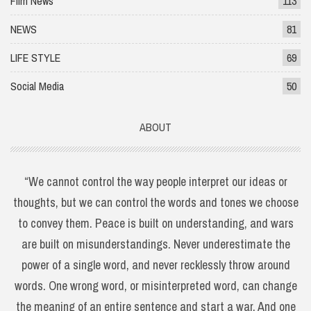
Film News
113
NEWS
81
LIFE STYLE
69
Social Media
50
ABOUT
“We cannot control the way people interpret our ideas or
thoughts, but we can control the words and tones we choose
to convey them. Peace is built on understanding, and wars
are built on misunderstandings. Never underestimate the
power of a single word, and never recklessly throw around
words. One wrong word, or misinterpreted word, can change
the meaning of an entire sentence and start a war. And one