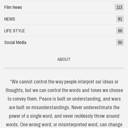
Film News
113
NEWS
81
LIFE STYLE
69
Social Media
50
ABOUT
“We cannot control the way people interpret our ideas or
thoughts, but we can control the words and tones we choose
to convey them. Peace is built on understanding, and wars
are built on misunderstandings. Never underestimate the
power of a single word, and never recklessly throw around
words. One wrong word, or misinterpreted word, can change