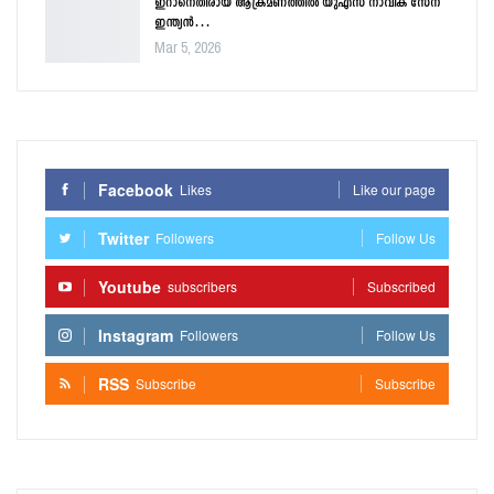
ഇറാനെതിരായ ആക്രമണത്തിൽ യുഎസ് നാവിക സേന
ഇന്ത്യൻ…
Mar 5, 2026
Facebook
Likes
Like our page
Twitter
Followers
Follow Us
Youtube
subscribers
Subscribed
Instagram
Followers
Follow Us
RSS
Subscribe
Subscribe