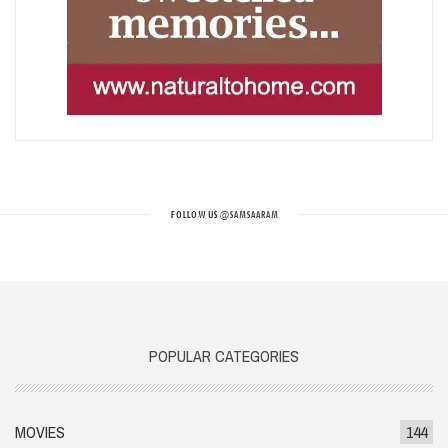
FOLLOW US
@SAMSAARAM
POPULAR CATEGORIES
MOVIES
144