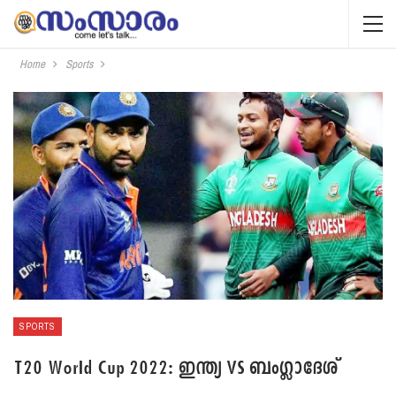
Home
Sports
SPORTS
T20 World Cup 2022: ഇന്ത്യ VS ബംഗ്ലാദേശ്