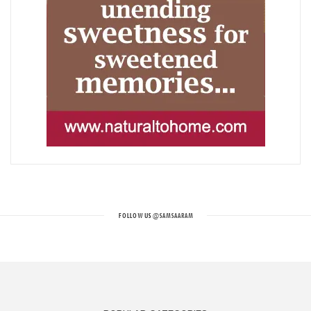
FOLLOW US
@SAMSAARAM