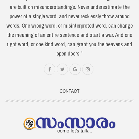
are built on misunderstandings. Never underestimate the
power of a single word, and never recklessly throw around
words. One wrong word, or misinterpreted word, can change
the meaning of an entire sentence and start a war. And one
right word, or one kind word, can grant you the heavens and
open doors.”
CONTACT