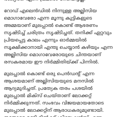
റോഡ് എലെന്‍ഡില്‍ നിന്നുള്ള അല്ലിസിയ
മൊഗാവേരോ എന്ന മൂന്നു കുട്ടികളുടെ
അമ്മയാണ് മുലപ്പാല്‍ കൊണ്ട് ആഭരണം
സൃഷ്ടിച്ച് ചരിത്രം സൃഷ്ടിച്ചത്. തനിക്ക് ഏറ്റവും
പ്രിയപ്പെട്ട കാലം എന്നും ഓര്‍മ്മയില്‍
സൂക്ഷിക്കാനായി എന്തു ചെയ്യാന്‍ കഴിയും എന്ന
അല്ലിസിയ മൊഗാവേരോയുടെ ചിന്തയാണ്
രസകരമായ ഈ നിര്‍മ്മിതിയ്ക്ക് പിന്നില്‍.
മുലപ്പാല്‍ കൊണ്ട് ഒരു പെന്‍ഡന്റ് എന്ന
ആശയമാണ് അല്ലിസിയയുടെ മനസില്‍
ആദ്യമുദിച്ചത്. പ്രത്യേക തരം പശയില്‍
മുലപ്പാല്‍ മിക്സ് ചെയ്താണ് ലോക്കറ്റ്
നിര്‍മ്മിക്കുന്നത്. സംഭവം വിജയമായതോടെ
മുലപ്പാല്‍ ലോക്കറ്റിന് ആരാധകരുമുണ്ടായി.