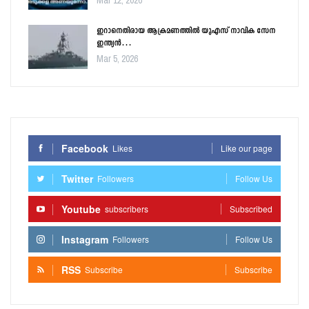
ഇറാനെതിരായ ആക്രമണത്തിൽ യുഎസ് നാവിക സേന
ഇന്ത്യൻ…
Mar 5, 2026
Facebook
Likes
Like our page
Twitter
Followers
Follow Us
Youtube
subscribers
Subscribed
Instagram
Followers
Follow Us
RSS
Subscribe
Subscribe