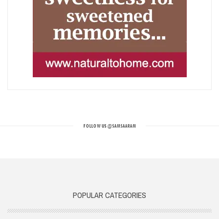
FOLLOW US
@SAMSAARAM
POPULAR CATEGORIES