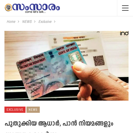
Home
NEWS
Exclusive
EXCLUSIVE
NEWS
പുതുക്കിയ ആധാര്‍, പാന്‍ നിയമങ്ങളും