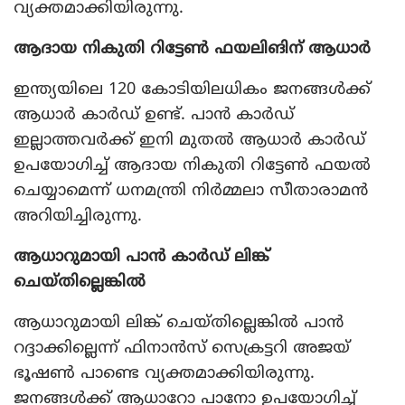
വ്യക്തമാക്കിയിരുന്നു.
ആദായ നികുതി റിട്ടേണ്‍ ഫയലിങിന് ആധാര്‍
ഇന്ത്യയിലെ 120 കോടിയിലധികം ജനങ്ങള്‍ക്ക്
ആധാര്‍ കാര്‍ഡ് ഉണ്ട്. പാന്‍ കാര്‍ഡ്
ഇല്ലാത്തവര്‍ക്ക് ഇനി മുതല്‍ ആധാര്‍ കാര്‍ഡ്
ഉപയോഗിച്ച് ആദായ നികുതി റിട്ടേണ്‍ ഫയല്‍
ചെയ്യാമെന്ന് ധനമന്ത്രി നിര്‍മ്മലാ സീതാരാമന്‍
അറിയിച്ചിരുന്നു.
ആധാറുമായി പാന്‍ കാര്‍ഡ് ലിങ്ക്
ചെയ്തില്ലെങ്കില്‍
ആധാറുമായി ലിങ്ക് ചെയ്തില്ലെങ്കില്‍ പാന്‍
റദ്ദാക്കില്ലെന്ന് ഫിനാന്‍സ് സെക്രട്ടറി അജയ്
ഭൂഷണ്‍ പാണ്ടെ വ്യക്തമാക്കിയിരുന്നു.
ജനങ്ങള്‍ക്ക് ആധാറോ പാനോ ഉപയോഗിച്ച്