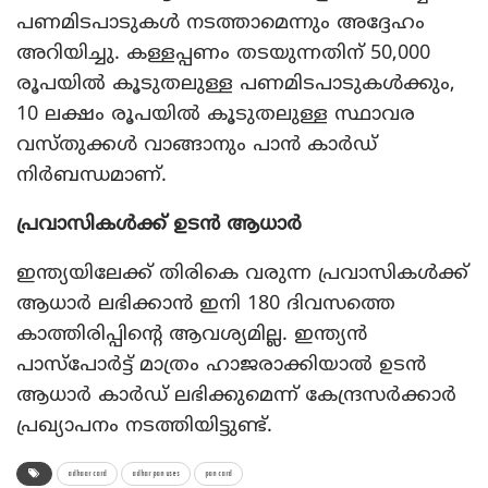
പണമിടപാടുകള്‍ നടത്താമെന്നും അദ്ദേഹം
അറിയിച്ചു. കള്ളപ്പണം തടയുന്നതിന് 50,000
രൂപയില്‍ കൂടുതലുള്ള പണമിടപാടുകള്‍ക്കും,
10 ലക്ഷം രൂപയില്‍ കൂടുതലുള്ള സ്ഥാവര
വസ്തുക്കള്‍ വാങ്ങാനും പാന്‍ കാര്‍ഡ്
നിര്‍ബന്ധമാണ്.
പ്രവാസികള്‍ക്ക് ഉടന്‍ ആധാര്‍
ഇന്ത്യയിലേക്ക് തിരികെ വരുന്ന പ്രവാസികള്‍ക്ക്
ആധാര്‍ ലഭിക്കാന്‍ ഇനി 180 ദിവസത്തെ
കാത്തിരിപ്പിന്റെ ആവശ്യമില്ല. ഇന്ത്യന്‍
പാസ്‌പോര്‍ട്ട് മാത്രം ഹാജരാക്കിയാല്‍ ഉടന്‍
ആധാര്‍ കാര്‍ഡ് ലഭിക്കുമെന്ന് കേന്ദ്രസര്‍ക്കാര്‍
പ്രഖ്യാപനം നടത്തിയിട്ടുണ്ട്.
adhaar card
adhar pan uses
pan card