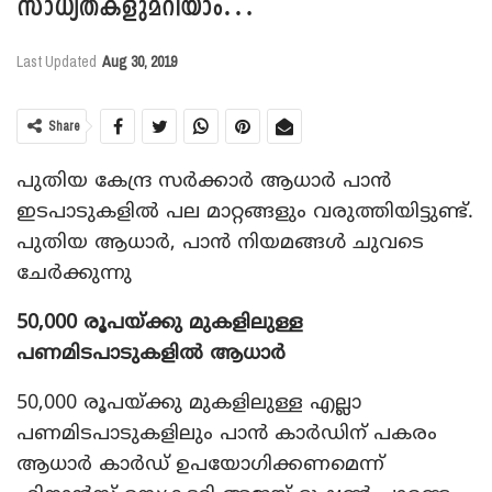
സാധ്യതകളുമറിയാം…
Last Updated
Aug 30, 2019
Share
പുതിയ കേന്ദ്ര സര്‍ക്കാര്‍ ആധാര്‍ പാന്‍
ഇടപാടുകളില്‍ പല മാറ്റങ്ങളും വരുത്തിയിട്ടുണ്ട്.
പുതിയ ആധാര്‍, പാന്‍ നിയമങ്ങള്‍ ചുവടെ
ചേര്‍ക്കുന്നു
50,000 രൂപയ്ക്കു മുകളിലുള്ള
പണമിടപാടുകളില്‍ ആധാര്‍
50,000 രൂപയ്ക്കു മുകളിലുള്ള എല്ലാ
പണമിടപാടുകളിലും പാന്‍ കാര്‍ഡിന് പകരം
ആധാര്‍ കാര്‍ഡ് ഉപയോഗിക്കണമെന്ന്