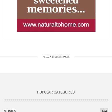
FOLLOW US
@SAMSAARAM
POPULAR CATEGORIES
MOVIES
144