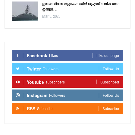
ഇറാനെതിരായ ആക്രമണത്തിൽ യുഎസ് നാവിക സേന
ഇന്ത്യൻ…
Mar 5, 2026
Facebook
Likes
Like our page
Twitter
Followers
Follow Us
Youtube
subscribers
Subscribed
Instagram
Followers
Follow Us
RSS
Subscribe
Subscribe