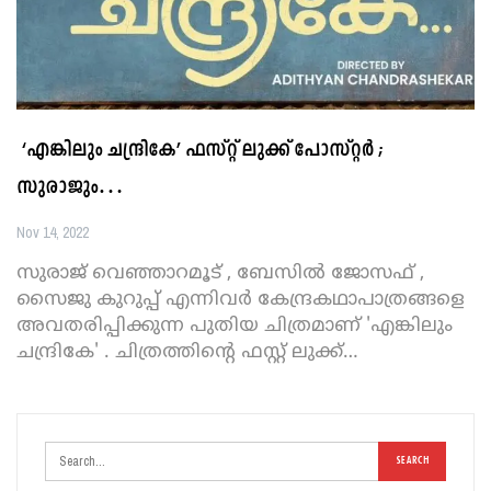
‘എങ്കിലും ചന്ദ്രികേ’ ഫസ്റ്റ് ലുക്ക് പോസ്റ്റർ ;
സുരാജും…
Nov 14, 2022
സുരാജ് വെഞ്ഞാറമൂട് , ബേസില്‍ ജോസഫ് ,
സൈജു കുറുപ്പ് എന്നിവര്‍ കേന്ദ്രകഥാപാത്രങ്ങളെ
അവതരിപ്പിക്കുന്ന പുതിയ ചിത്രമാണ് 'എങ്കിലും
ചന്ദ്രികേ' . ചിത്രത്തിന്റെ ഫസ്റ്റ് ലുക്ക്
…