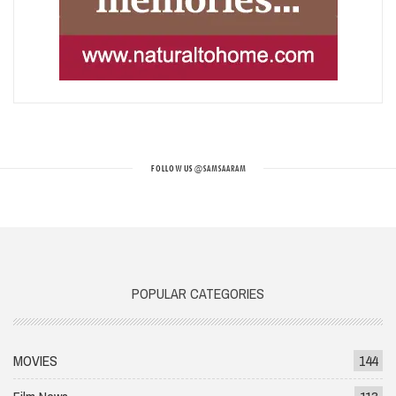
FOLLOW US
@SAMSAARAM
POPULAR CATEGORIES
MOVIES
144