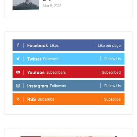
Mar 5, 2026
Facebook
Likes
Like our page
Twitter
Followers
Follow Us
Youtube
subscribers
Subscribed
Instagram
Followers
Follow Us
RSS
Subscribe
Subscribe