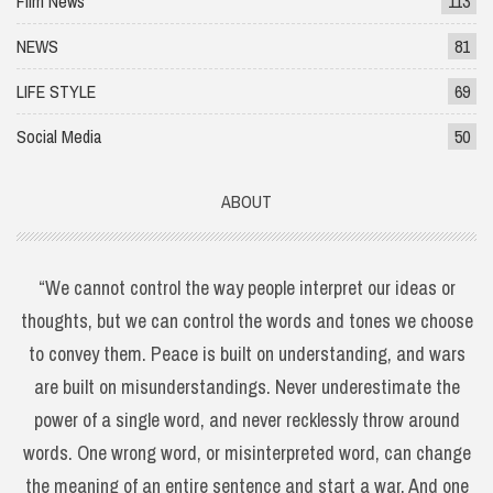
Film News
113
NEWS
81
LIFE STYLE
69
Social Media
50
ABOUT
“We cannot control the way people interpret our ideas or
thoughts, but we can control the words and tones we choose
to convey them. Peace is built on understanding, and wars
are built on misunderstandings. Never underestimate the
power of a single word, and never recklessly throw around
words. One wrong word, or misinterpreted word, can change
the meaning of an entire sentence and start a war. And one