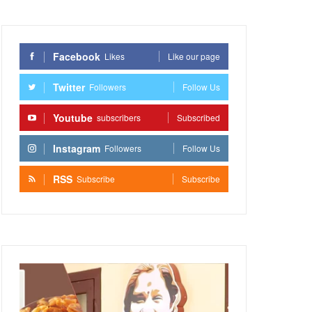
Facebook
Likes
Like our page
Twitter
Followers
Follow Us
Youtube
subscribers
Subscribed
Instagram
Followers
Follow Us
RSS
Subscribe
Subscribe