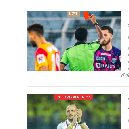
NEWS
ദി
ENTERTAINMENT NEWS