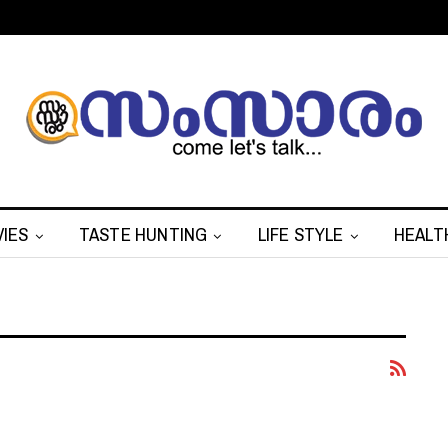
IES
TASTE HUNTING
LIFE STYLE
HEALT