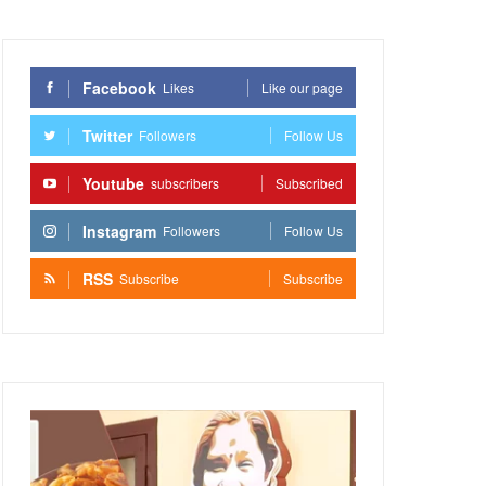
Facebook
Likes
Like our page
Twitter
Followers
Follow Us
Youtube
subscribers
Subscribed
Instagram
Followers
Follow Us
RSS
Subscribe
Subscribe