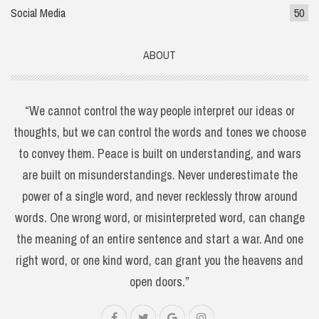
Social Media
50
ABOUT
“We cannot control the way people interpret our ideas or
thoughts, but we can control the words and tones we choose
to convey them. Peace is built on understanding, and wars
are built on misunderstandings. Never underestimate the
power of a single word, and never recklessly throw around
words. One wrong word, or misinterpreted word, can change
the meaning of an entire sentence and start a war. And one
right word, or one kind word, can grant you the heavens and
open doors.”