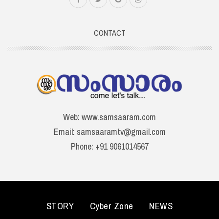
CONTACT
Web: www.samsaaram.com
Email: samsaaramtv@gmail.com
Phone: +91 9061014567
STORY
Cyber Zone
NEWS