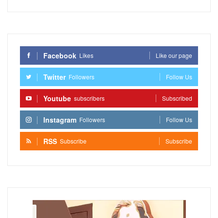
Facebook
Likes
Like our page
Twitter
Followers
Follow Us
Youtube
subscribers
Subscribed
Instagram
Followers
Follow Us
RSS
Subscribe
Subscribe