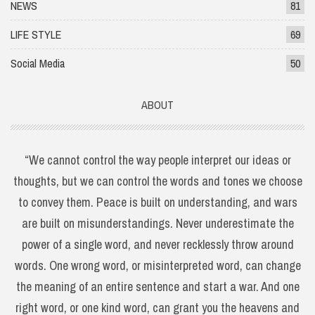
NEWS
81
LIFE STYLE
69
Social Media
50
ABOUT
“We cannot control the way people interpret our ideas or
thoughts, but we can control the words and tones we choose
to convey them. Peace is built on understanding, and wars
are built on misunderstandings. Never underestimate the
power of a single word, and never recklessly throw around
words. One wrong word, or misinterpreted word, can change
the meaning of an entire sentence and start a war. And one
right word, or one kind word, can grant you the heavens and