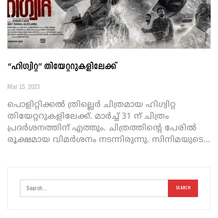
“ഹിഗ്വിറ്റ” തിയേറ്ററുകളിലേക്ക്
Mar 15, 2023
പൊളിറ്റിക്കൽ ത്രില്ലെർ ചിത്രമായ ഹിഗ്വിറ്റ
തിയേറ്ററുകളിലേക്ക്. മാർച്ച് 31 ന് ചിത്രം
പ്രദർശനത്തിന് എത്തും. ചിത്രത്തിന്റെ പേരിൽ
രൂക്ഷമായ വിമർശനം നടന്നിരുന്നു. സിനിമയുടെ
…