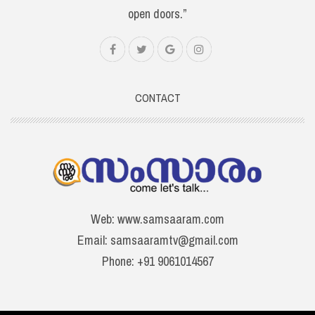
open doors.”
CONTACT
Web: www.samsaaram.com
Email: samsaaramtv@gmail.com
Phone: +91 9061014567