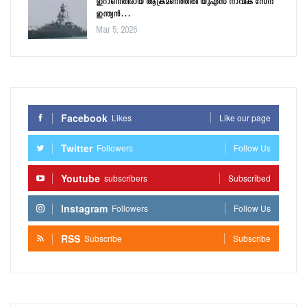
ഇറാനെതിരായ ആക്രമണത്തിൽ യുഎസ് നാവിക സേന
ഇന്ത്യൻ…
Mar 5, 2026
Facebook
Likes
Like our page
Twitter
Followers
Follow Us
Youtube
subscribers
Subscribed
Instagram
Followers
Follow Us
RSS
Subscribe
Subscribe