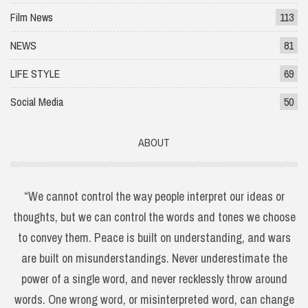
Film News
113
NEWS
81
LIFE STYLE
69
Social Media
50
ABOUT
“We cannot control the way people interpret our ideas or
thoughts, but we can control the words and tones we choose
to convey them. Peace is built on understanding, and wars
are built on misunderstandings. Never underestimate the
power of a single word, and never recklessly throw around
words. One wrong word, or misinterpreted word, can change