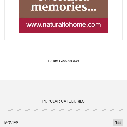
FOLLOW US
@SAMSAARAM
POPULAR CATEGORIES
MOVIES
144