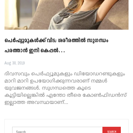
പെര്‍ഫ്യൂമുകള്‍ക്ക് വിട; ശരീരത്തില്‍ സുഗന്ധം
പരത്താന്‍ ഇനി കെപ്പല്‍…
Aug 30, 2019
ദിവസവും പെര്‍ഫ്യൂമുകളും ഡിയോഡറണ്ടുകളും
മാറി മാറി ഉപയോഗിക്കുന്നവരാണ് നമ്മള്‍
യുവജനങ്ങള്‍. സുഗന്ധത്തെ കൂടെ
കൂട്ടിയില്ലെങ്കില്‍ എന്തോ തീരെ കോണ്‍ഫിഡന്‍സ്
ഇല്ലാത്ത അവസ്ഥയാണ്
…