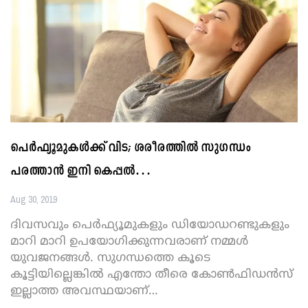
പെര്‍ഫ്യൂമുകള്‍ക്ക് വിട; ശരീരത്തില്‍ സുഗന്ധം
പരത്താന്‍ ഇനി കെപ്പല്‍…
Aug 30, 2019
ദിവസവും പെര്‍ഫ്യൂമുകളും ഡിയോഡറണ്ടുകളും
മാറി മാറി ഉപയോഗിക്കുന്നവരാണ് നമ്മള്‍
യുവജനങ്ങള്‍. സുഗന്ധത്തെ കൂടെ
കൂട്ടിയില്ലെങ്കില്‍ എന്തോ തീരെ കോണ്‍ഫിഡന്‍സ്
ഇല്ലാത്ത അവസ്ഥയാണ്
…