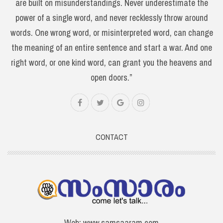
are built on misunderstandings. Never underestimate the
power of a single word, and never recklessly throw around
words. One wrong word, or misinterpreted word, can change
the meaning of an entire sentence and start a war. And one
right word, or one kind word, can grant you the heavens and
open doors.”
CONTACT
Web: www.samsaaram.com