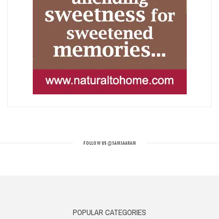
FOLLOW US
@SAMSAARAM
POPULAR CATEGORIES