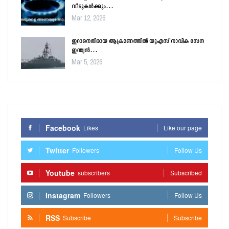
വീടുകൾക്കും…
Mar 12, 2026
ഇറാനെതിരായ ആക്രമണത്തിൽ യുഎസ് നാവിക സേന
ഇന്ത്യൻ…
Mar 5, 2026
Facebook
Likes
Like our page
Twitter
Followers
Follow Us
Youtube
subscribers
Subscribed
Instagram
Followers
Follow Us
RSS
Subscribe
Subscribe