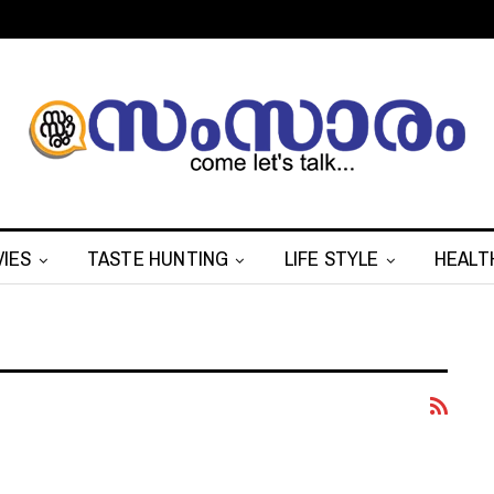
IES
TASTE HUNTING
LIFE STYLE
HEALT