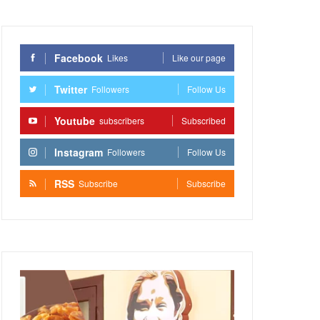
Facebook
Likes
Like our page
Twitter
Followers
Follow Us
Youtube
subscribers
Subscribed
Instagram
Followers
Follow Us
RSS
Subscribe
Subscribe