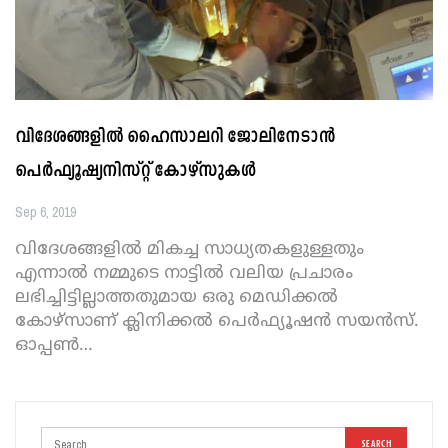
വിദേശങ്ങളില്‍ ഹൈസാലറി ജോലിനേടാന്‍
പെര്‍ഫ്യൂഷ്യനിസ്റ്റ് കോഴ്‌സുകള്‍
Sep 6, 2019
വിദേശങ്ങളില്‍ മികച്ച സാധ്യതകളുള്ളതും
എന്നാല്‍ നമ്മുടെ നാട്ടില്‍ വലിയ പ്രചാരം
ലഭിച്ചിട്ടില്ലാത്തതുമായ ഒരു മെഡിക്കല്‍
കോഴ്‌സാണ് ക്ലിനിക്കല്‍ പെര്‍ഫ്യൂഷന്‍ സയന്‍സ്.
ഓപ്പണ്‍
…