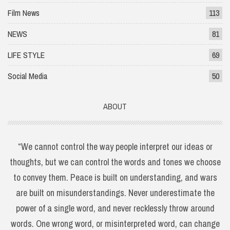
Film News
113
NEWS
81
LIFE STYLE
69
Social Media
50
ABOUT
“We cannot control the way people interpret our ideas or
thoughts, but we can control the words and tones we choose
to convey them. Peace is built on understanding, and wars
are built on misunderstandings. Never underestimate the
power of a single word, and never recklessly throw around
words. One wrong word, or misinterpreted word, can change