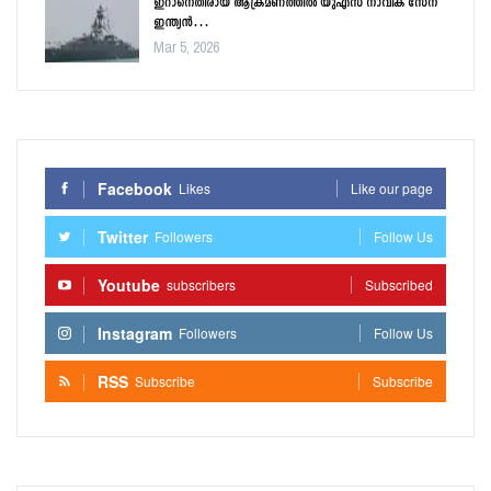
ഇറാനെതിരായ ആക്രമണത്തിൽ യുഎസ് നാവിക സേന
ഇന്ത്യൻ…
Mar 5, 2026
Facebook
Likes
Like our page
Twitter
Followers
Follow Us
Youtube
subscribers
Subscribed
Instagram
Followers
Follow Us
RSS
Subscribe
Subscribe