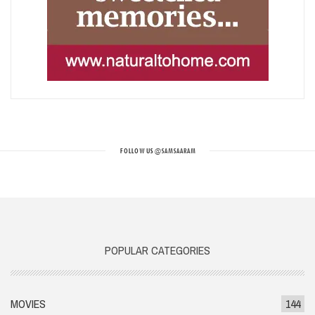
FOLLOW US
@SAMSAARAM
POPULAR CATEGORIES
MOVIES
144