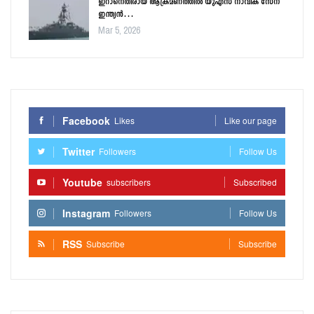
ഇറാനെതിരായ ആക്രമണത്തിൽ യുഎസ് നാവിക സേന
ഇന്ത്യൻ…
Mar 5, 2026
Facebook
Likes
Like our page
Twitter
Followers
Follow Us
Youtube
subscribers
Subscribed
Instagram
Followers
Follow Us
RSS
Subscribe
Subscribe