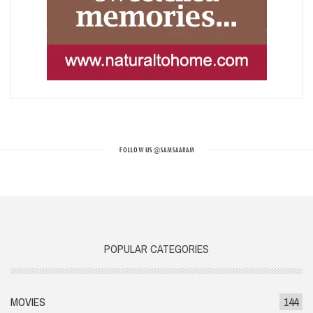
FOLLOW US
@SAMSAARAM
POPULAR CATEGORIES
MOVIES
144