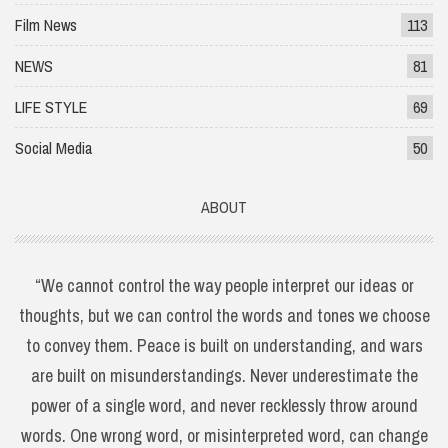
Film News
113
NEWS
81
LIFE STYLE
69
Social Media
50
ABOUT
“We cannot control the way people interpret our ideas or
thoughts, but we can control the words and tones we choose
to convey them. Peace is built on understanding, and wars
are built on misunderstandings. Never underestimate the
power of a single word, and never recklessly throw around
words. One wrong word, or misinterpreted word, can change